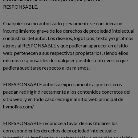
RESPONSABLE.
Cualquier uso no autorizado previamente se considera un
incumplimiento grave de los derechos de propiedad intelectual
o industrial del autor. Los diseños, logotipos, texto y/o gráficos
ajenos al RESPONSABLE y que pudieran aparecer en el sitio
web, pertenecen a sus respectivos propietarios, siendo ellos
mismos responsables de cualquier posible controversia que
pudiera suscitarse respecto a los mismos.
El RESPONSABLE autoriza expresamente a que terceros
puedan redirigir directamente a los contenidos concretos del
sitio web, y en todo caso redirigir al sitio web principal de
hvmolins.com/
El RESPONSABLE reconoce a favor de sus titulares los
correspondientes derechos de propiedad intelectual e
industrial, no implicando su sola mención o aparición en el sitio