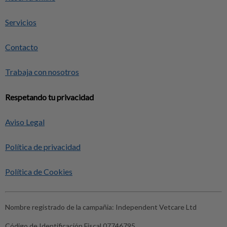
Servicios
Contacto
Trabaja con nosotros
Respetando tu privacidad
Aviso Legal
Política de privacidad
Política de Cookies
Nombre registrado de la campañia:
Independent Vetcare Ltd
Código de Identificación Fiscal
07746795