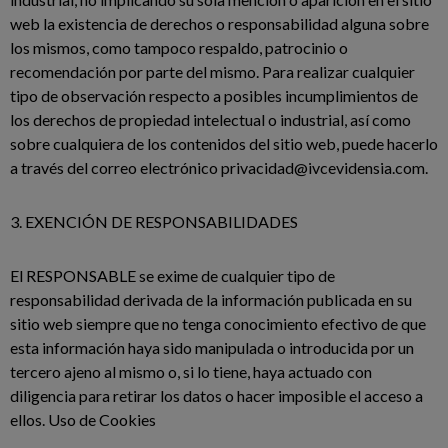
web la existencia de derechos o responsabilidad alguna sobre
los mismos, como tampoco respaldo, patrocinio o
recomendación por parte del mismo. Para realizar cualquier
tipo de observación respecto a posibles incumplimientos de
los derechos de propiedad intelectual o industrial, así como
sobre cualquiera de los contenidos del sitio web, puede hacerlo
a través del correo electrónico privacidad@ivcevidensia.com.
3. EXENCIÓN DE RESPONSABILIDADES
El RESPONSABLE se exime de cualquier tipo de
responsabilidad derivada de la información publicada en su
sitio web siempre que no tenga conocimiento efectivo de que
esta información haya sido manipulada o introducida por un
tercero ajeno al mismo o, si lo tiene, haya actuado con
diligencia para retirar los datos o hacer imposible el acceso a
ellos. Uso de Cookies