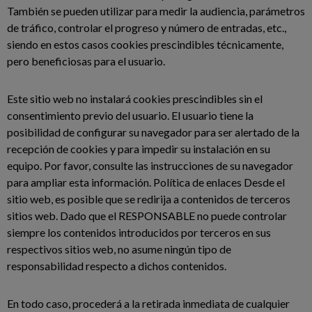
También se pueden utilizar para medir la audiencia, parámetros
de tráfico, controlar el progreso y número de entradas, etc.,
siendo en estos casos cookies prescindibles técnicamente,
pero beneficiosas para el usuario.
Este sitio web no instalará cookies prescindibles sin el
consentimiento previo del usuario. El usuario tiene la
posibilidad de configurar su navegador para ser alertado de la
recepción de cookies y para impedir su instalación en su
equipo. Por favor, consulte las instrucciones de su navegador
para ampliar esta información. Política de enlaces Desde el
sitio web, es posible que se redirija a contenidos de terceros
sitios web. Dado que el RESPONSABLE no puede controlar
siempre los contenidos introducidos por terceros en sus
respectivos sitios web, no asume ningún tipo de
responsabilidad respecto a dichos contenidos.
En todo caso, procederá a la retirada inmediata de cualquier