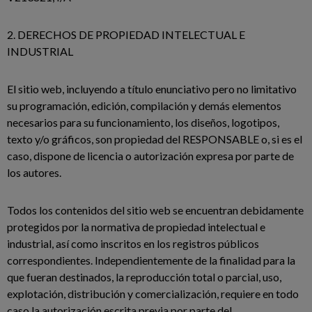
2. DERECHOS DE PROPIEDAD INTELECTUAL E
INDUSTRIAL
El sitio web, incluyendo a título enunciativo pero no limitativo
su programación, edición, compilación y demás elementos
necesarios para su funcionamiento, los diseños, logotipos,
texto y/o gráficos, son propiedad del RESPONSABLE o, si es el
caso, dispone de licencia o autorización expresa por parte de
los autores.
Todos los contenidos del sitio web se encuentran debidamente
protegidos por la normativa de propiedad intelectual e
industrial, así como inscritos en los registros públicos
correspondientes. Independientemente de la finalidad para la
que fueran destinados, la reproducción total o parcial, uso,
explotación, distribución y comercialización, requiere en todo
caso la autorización escrita previa por parte del