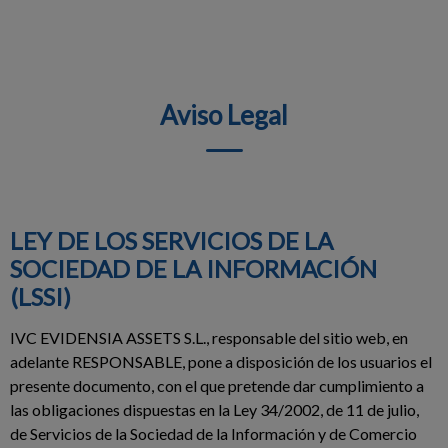
Aviso Legal
LEY DE LOS SERVICIOS DE LA
SOCIEDAD DE LA INFORMACIÓN
(LSSI)
IVC EVIDENSIA ASSETS S.L., responsable del sitio web, en
adelante RESPONSABLE, pone a disposición de los usuarios el
presente documento, con el que pretende dar cumplimiento a
las obligaciones dispuestas en la Ley 34/2002, de 11 de julio,
de Servicios de la Sociedad de la Información y de Comercio