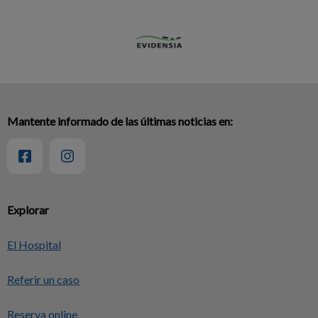
Mantente informado de las últimas noticias en:
Explorar
El Hospital
Referir un caso
Reserva online