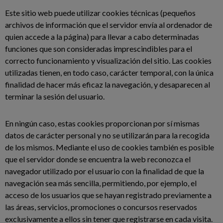
Este sitio web puede utilizar cookies técnicas (pequeños
archivos de información que el servidor envía al ordenador de
quien accede a la página) para llevar a cabo determinadas
funciones que son consideradas imprescindibles para el
correcto funcionamiento y visualización del sitio. Las cookies
utilizadas tienen, en todo caso, carácter temporal, con la única
finalidad de hacer más eficaz la navegación, y desaparecen al
terminar la sesión del usuario.
En ningún caso, estas cookies proporcionan por sí mismas
datos de carácter personal y no se utilizarán para la recogida
de los mismos. Mediante el uso de cookies también es posible
que el servidor donde se encuentra la web reconozca el
navegador utilizado por el usuario con la finalidad de que la
navegación sea más sencilla, permitiendo, por ejemplo, el
acceso de los usuarios que se hayan registrado previamente a
las áreas, servicios, promociones o concursos reservados
exclusivamente a ellos sin tener que registrarse en cada visita.