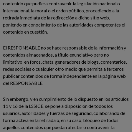
contenido que pudiera contravenir la legislación nacional o
internacional, la moral o el orden público, procediendo a la
retirada inmediata de la redirección a dicho sitio web,
poniendo en conocimiento de las autoridades competentes el
contenido en cuestión.
El RESPONSABLE no se hace responsable de la información y
contenidos almacenados, a título enunciativo pero no
limitativo, en foros, chats, generadores de blogs, comentarios,
redes sociales o cualquier otro medio que permita a terceros
publicar contenidos de forma independiente en la página web
del RESPONSABLE.
Sin embargo, y en cumplimiento de lo dispuesto en los artículos
11 y 16 de la LSSICE, se pone a disposición de todos los
usuarios, autoridades y fuerzas de seguridad, colaborando de
forma activa en la retirada o, en su caso, bloqueo de todos
aquellos contenidos que puedan afectar o contravenir la