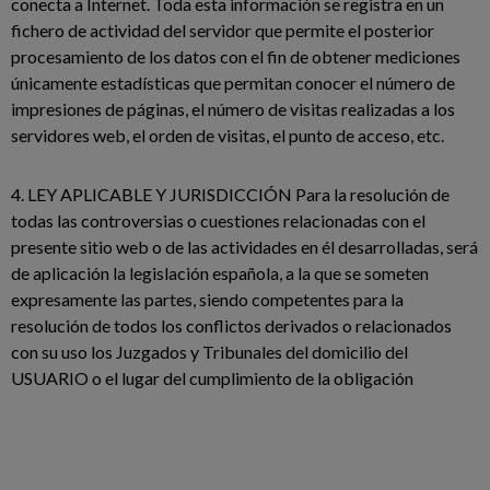
conecta a Internet. Toda esta información se registra en un
fichero de actividad del servidor que permite el posterior
procesamiento de los datos con el fin de obtener mediciones
únicamente estadísticas que permitan conocer el número de
impresiones de páginas, el número de visitas realizadas a los
servidores web, el orden de visitas, el punto de acceso, etc.
4. LEY APLICABLE Y JURISDICCIÓN Para la resolución de
todas las controversias o cuestiones relacionadas con el
presente sitio web o de las actividades en él desarrolladas, será
de aplicación la legislación española, a la que se someten
expresamente las partes, siendo competentes para la
resolución de todos los conflictos derivados o relacionados
con su uso los Juzgados y Tribunales del domicilio del
USUARIO o el lugar del cumplimiento de la obligación