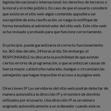
legislación nacional o internacional, los derechos de terceros o
la moral y el orden público. En caso de que el usuario considere
que existe en el sitio web algún contenido qupudiera ser
susceptible de esta clasificación, se ruega lo notifique de
forma inmediata al administrador del sitio web. Este sitio web
se ha revisado y probado para que funcione correctamente.
En principio, puede garantizarse el correcto funcionamiento
los 365 días del año, 24 horas al día. Sin embargo, el
RESPONSABLE no descarta la posibilidad de que existan
ciertos errores de programación, o que acontezcan causas de
fuerza mayor, catástrofes naturales, huelgas o circunstancias
semejantes que hagan imposible el acceso a la página web.
Direcciones IP Los servidores del sitio web podrán detectar de
manera automática la dirección IP y el nombre de dominio
utilizados por el usuario. Una dirección IP es un número
asignado automáticamente a un ordenador cuando este se