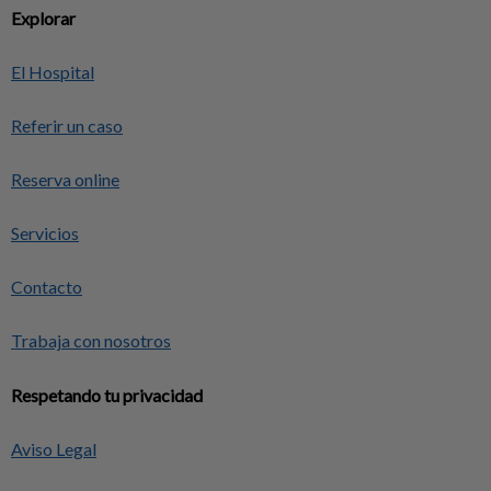
Explorar
El Hospital
Referir un caso
Reserva online
Servicios
Contacto
Trabaja con nosotros
Respetando tu privacidad
Aviso Legal