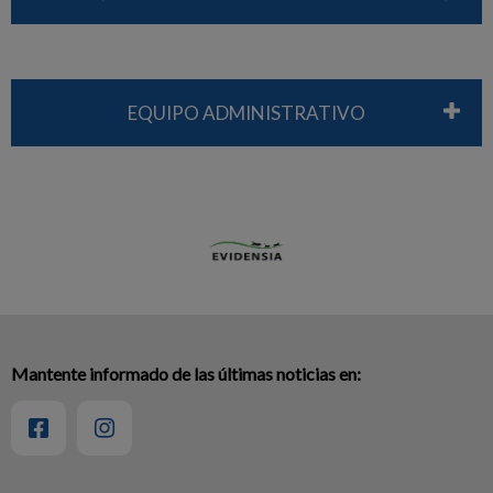
EQUIPO ADMINISTRATIVO
Mantente informado de las últimas noticias en: