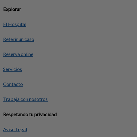
Explorar
El Hospital
Referir un caso
Reserva online
Servicios
Contacto
Trabaja con nosotros
Respetando tu privacidad
Aviso Legal