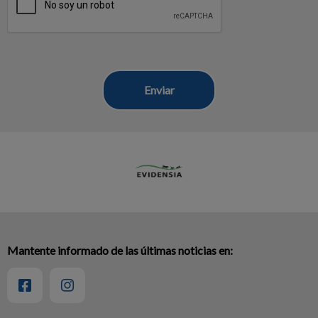
Mantente informado de las últimas noticias en: