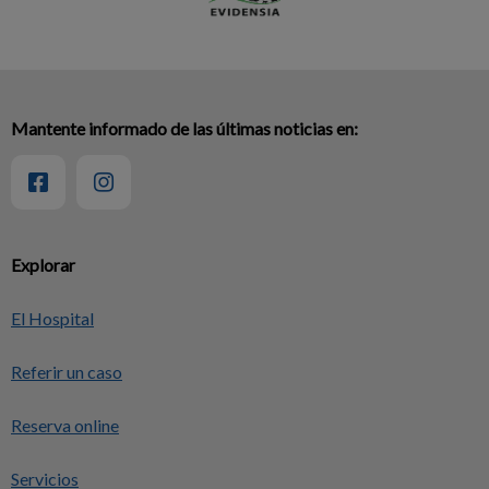
Mantente informado de las últimas noticias en:
Explorar
El Hospital
Referir un caso
Reserva online
Servicios