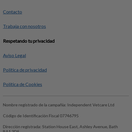
Contacto
Trabaja con nosotros
Respetando tu privacidad
Aviso Legal
Política de privacidad
Política de Cookies
Nombre registrado de la campañia:
Independent Vetcare Ltd
Código de Identificación Fiscal
07746795
Dirección registrada:
Station House East, Ashley Avenue, Bath
BA1 3DS