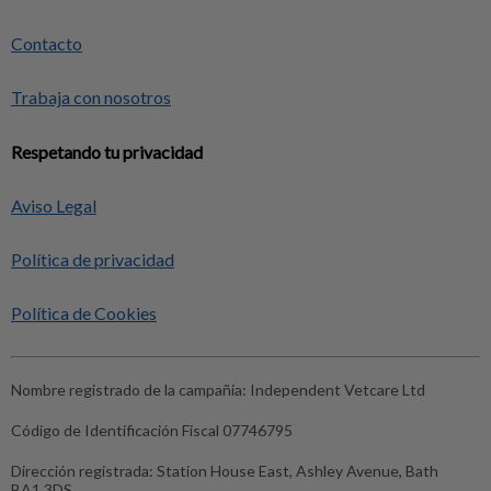
Contacto
Trabaja con nosotros
Respetando tu privacidad
Aviso Legal
Política de privacidad
Política de Cookies
Nombre registrado de la campañia:
Independent Vetcare Ltd
Código de Identificación Fiscal
07746795
Dirección registrada:
Station House East, Ashley Avenue, Bath
BA1 3DS