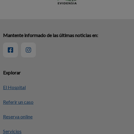
Mantente informado de las últimas noticias en:
Explorar
El Hospital
Referir un caso
Reserva online
Servicios