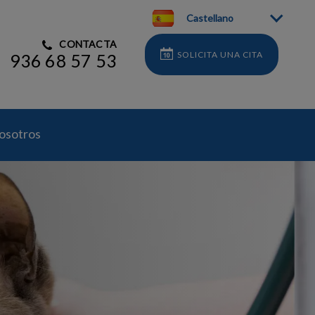
Castellano
CONTACTA
SOLICITA UNA CITA
936 68 57 53
nosotros