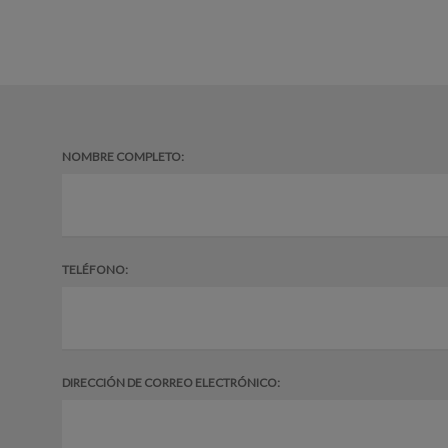
NOMBRE COMPLETO:
TELÉFONO:
DIRECCIÓN DE CORREO ELECTRÓNICO: