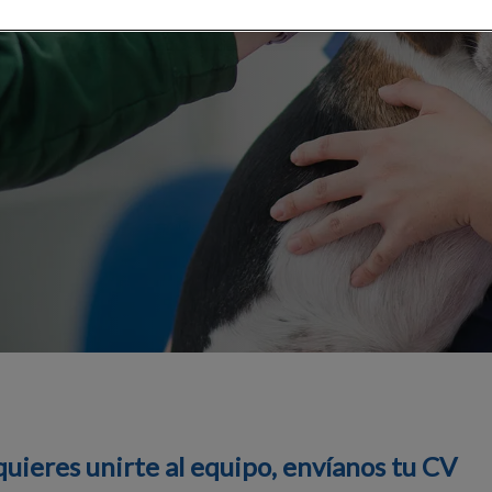
nirte al equipo, envíanos tu CV