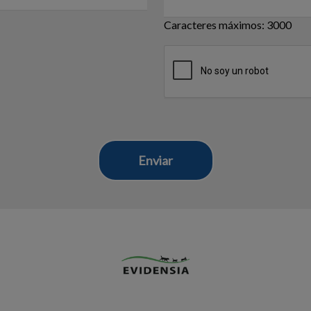
Caracteres máximos: 3000