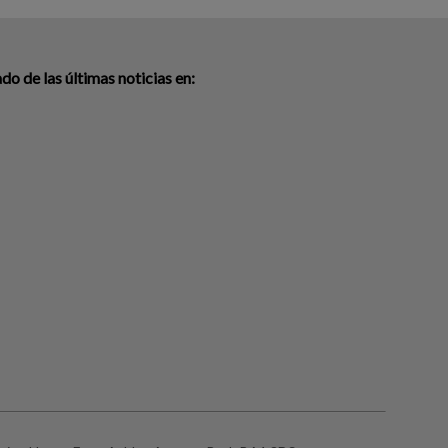
o de las últimas noticias en: